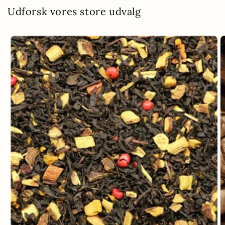
Udforsk vores store udvalg