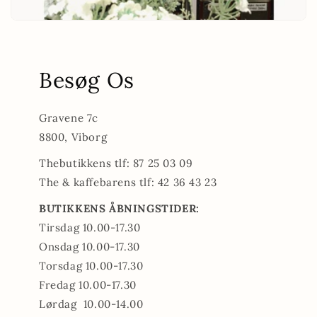
Besøg Os
Gravene 7c
8800, Viborg
Thebutikkens tlf: 87 25 03 09
The & kaffebarens tlf: 42 36 43 23
BUTIKKENS ÅBNINGSTIDER:
Tirsdag 10.00-17.30
Onsdag 10.00-17.30
Torsdag 10.00-17.30
Fredag 10.00-17.30
Lørdag 10.00-14.00