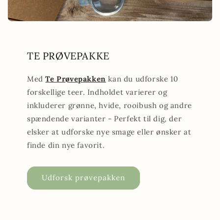
TE PRØVEPAKKE
Med
Te Prøvepakken
kan du udforske 10
forskellige teer. Indholdet varierer og
inkluderer grønne, hvide, rooibush og andre
spændende varianter - Perfekt til dig, der
elsker at udforske nye smage eller ønsker at
finde din nye favorit.
Udforsk prøvepakken