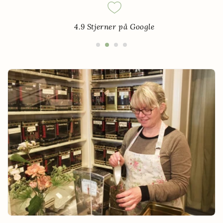
4.9 Stjerner på Google