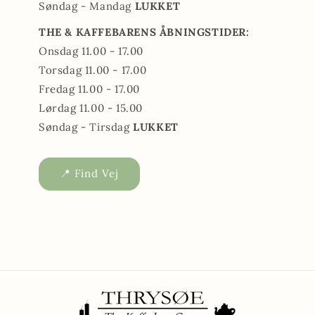
Søndag - Mandag
LUKKET
THE & KAFFEBARENS ÅBNINGSTIDER:
Onsdag 11.00 - 17.00
Torsdag 11.00 - 17.00
Fredag 11.00 - 17.00
Lørdag 11.00 - 15.00
Søndag - Tirsdag
LUKKET
📍 Find Vej