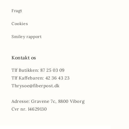
Fragt
Cookies
Smiley rapport
Kontakt os
Tlf Butikken: 87 25 03 09
Tlf Kaffebaren: 42 36 43 23
Thrysoe@fiberpost.dk
Adresse: Gravene 7c, 8800 Viborg
Cvr nr. 14629130